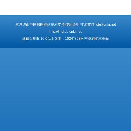
本系统由中国知网提供技术支持 使用说明 技术支持: cb@cnki.net
http://find.cb.cnki.net
建议采用IE 10.0以上版本，1024*768分辨率浏览本页面