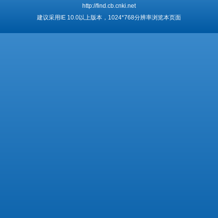
http://find.cb.cnki.net
建议采用IE 10.0以上版本，1024*768分辨率浏览本页面