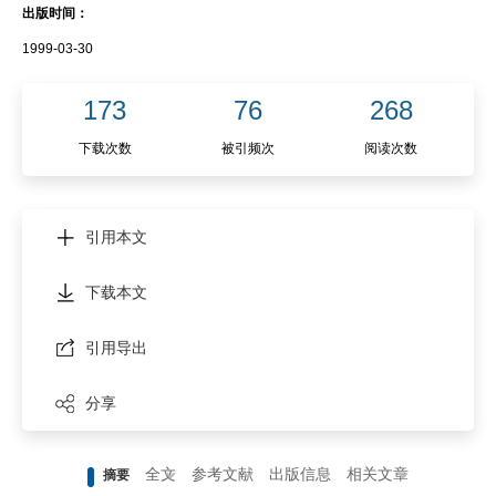
出版时间：
1999-03-30
173
76
268
下载次数
被引频次
阅读次数
引用本文
下载本文
引用导出
分享
全文
参考文献
出版信息
相关文章
摘要